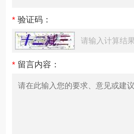
*
验证码：
*
留言内容：