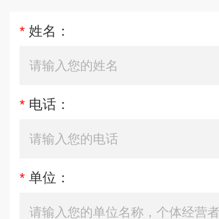
*
姓名：
*
电话：
*
单位：