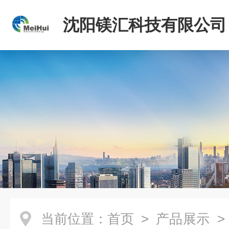
沈阳镁汇科技有限公司
当前位置：
首页
>
产品展示
>