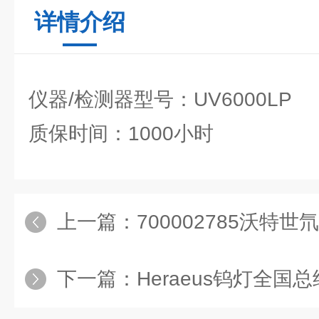
详情介绍
仪器/检测器型号：UV6000LP
质保时间：1000小时
上一篇：
700002785沃特世
下一篇：
Heraeus钨灯全国