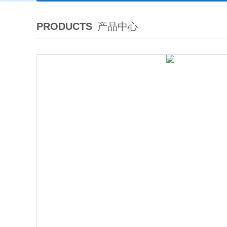
PRODUCTS
产品中心