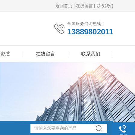
返回首页
|
在线留言
|
联系我们
全国服务咨询热线：
13889802011
誉资质
在线留言
联系我们