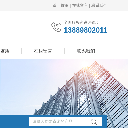
返回首页
|
在线留言
|
联系我们
全国服务咨询热线：
13889802011
誉资质
在线留言
联系我们