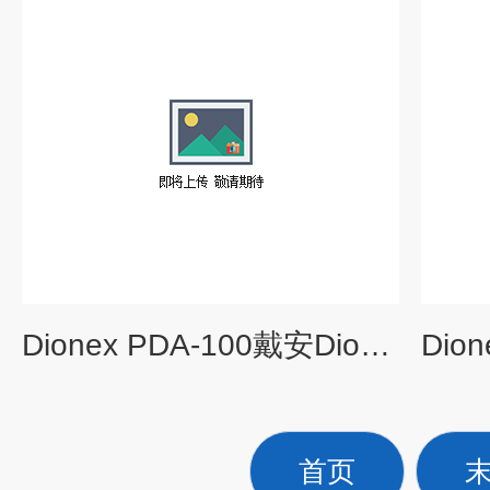
Dionex PDA-100戴安Dionex PDA-100 氘灯 戴安氘灯
首页