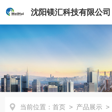
沈阳镁汇科技有限公司
当前位置：
首页
>
产品展示