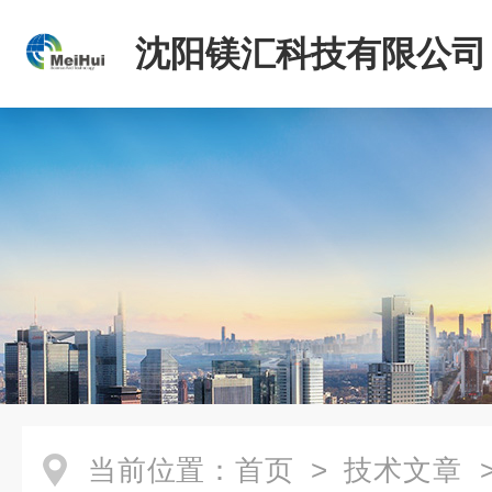
沈阳镁汇科技有限公司
当前位置：
首页
>
技术文章
>