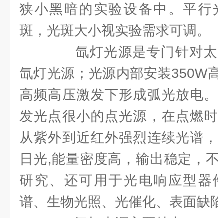
狭小黑暗的实验设备中。平行
斑，光斑大小视实验需求可调。
氙灯光源是专门针对太
氙灯光源；光源内部安装350W
高频高压激发下形成弧光放电。
发光点很小的点光源，在点燃时
从紫外到近红外强烈连续光谱，
日光,能量密度高，输出稳定，
研究、还可用于光电响应型器
谱、生物光照、光催化、表面缺