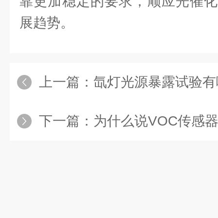
靠更加稳定的要求，顺应光催化
展趋势。
上一篇：
氙灯光源暴露试验有
下一篇：
为什么说VOC传感器能有