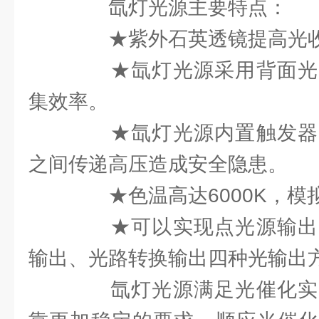
氙灯光源主要特点：
★紫外石英透镜提高光收
★氙灯光源采用背面光
集效率。
★氙灯光源内置触发器
之间传递高压造成安全隐患。
★色温高达6000K，模
★可以实现点光源输出
输出、光路转换输出四种光输出
氙灯光源满足光催化实