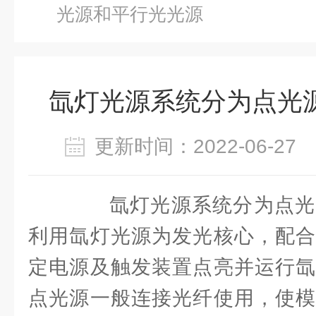
光源和平行光光源
氙灯光源系统分为点光
更新时间：2022-06-2
氙灯光源系统分为点光
利用氙灯光源为发光核心，配合
定电源及触发装置点亮并运行氙
点光源一般连接光纤使用，使模