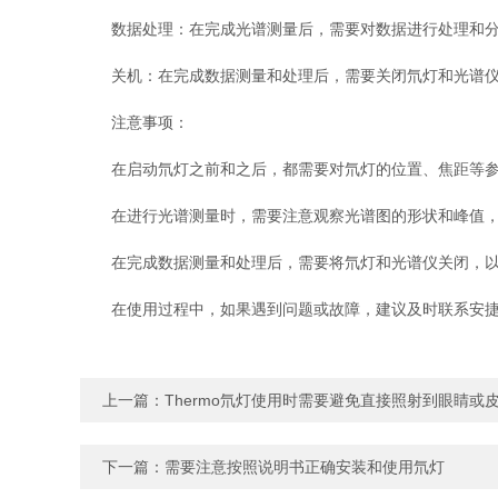
数据处理：在完成光谱测量后，需要对数据进行处理和分析
关机：在完成数据测量和处理后，需要关闭氘灯和光谱仪
注意事项：
在启动氘灯之前和之后，都需要对氘灯的位置、焦距等参
在进行光谱测量时，需要注意观察光谱图的形状和峰值，
在完成数据测量和处理后，需要将氘灯和光谱仪关闭，以
在使用过程中，如果遇到问题或故障，建议及时联系安捷
上一篇：
Thermo氘灯使用时需要避免直接照射到眼睛或
下一篇：
需要注意按照说明书正确安装和使用氘灯