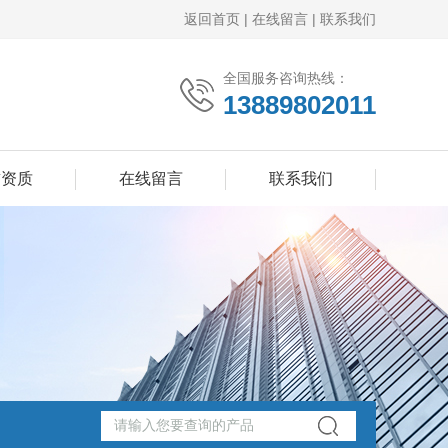
返回首页
|
在线留言
|
联系我们
全国服务咨询热线：
13889802011
誉资质
在线留言
联系我们