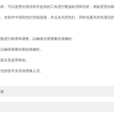
。可以使用光谱仪软件提供的工具进行数据处理和分析，例如背景扣除
。在软件中找到氘灯控制选项，并点击关闭氘灯。同时也要关闭光谱仪
数进行检查和调整，以确保光谱测量的准确性。
以确保测量结果的准确性。
延长其使用寿命。
伦的技术支持或维修人员。
皮肤