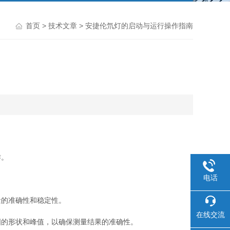
首页
>
技术文章
> 安捷伦氘灯的启动与运行操作指南
作。
电话
的准确性和稳定性。
在线交流
的形状和峰值，以确保测量结果的准确性。