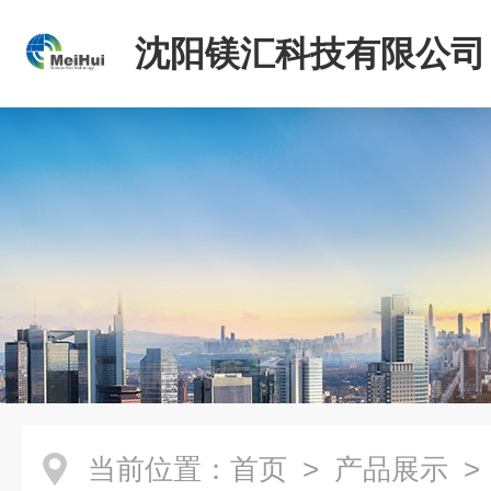
沈阳镁汇科技有限公司
当前位置：
首页
>
产品展示