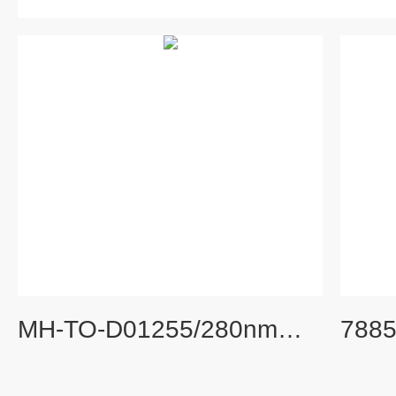
MH-TO-D01255/280nm双波长紫外LED光源灯