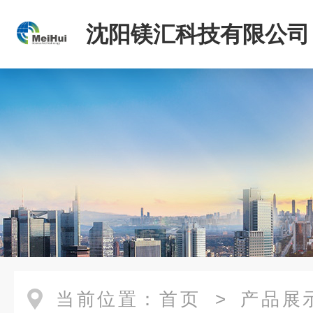
沈阳镁汇科技有限公司
当前位置：
首页
>
产品展