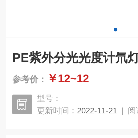
PE紫外分光光度计氘灯N
￥12~12
参考价：
型号：
更新时间：
2022-11-21
|
阅