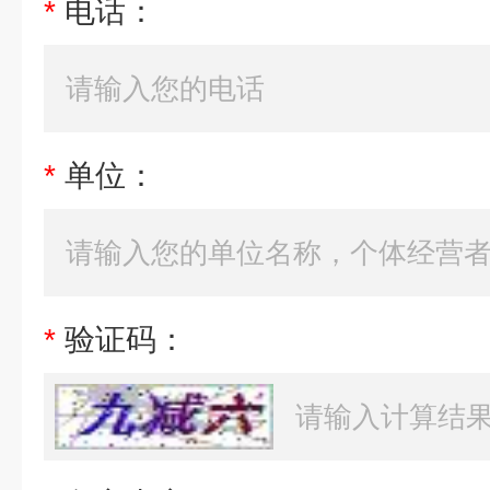
*
电话：
*
单位：
*
验证码：