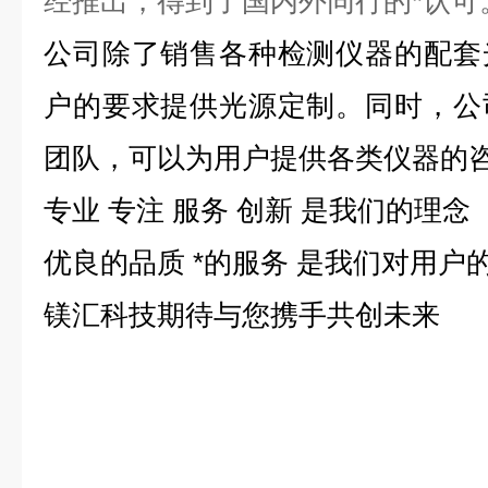
经推出，得到了国内外同行的*认可
公司除了销售各种检测仪器的配套
户的要求提供光源定制。同时，公
团队，可以为用户提供各类仪器的
专业 专注 服务 创新 是我们的理念
优良的品质 *的服务 是我们对用户
镁汇科技期待与您携手共创未来