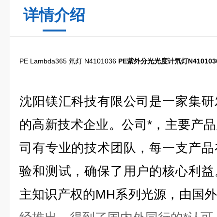
详情介绍
PE Lambda365 氘灯 N4101036
PE紫外分光光度计氘灯N410103
沈阳镁汇科技有限公司是一家集研
的高新技术企业。公司*，主要产
司有专业的技术团队，每一支产品
验和测试，确保了用户的核心利益
主知识产权的MH系列光源，
由
国