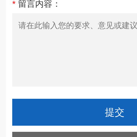
*
留言内容：