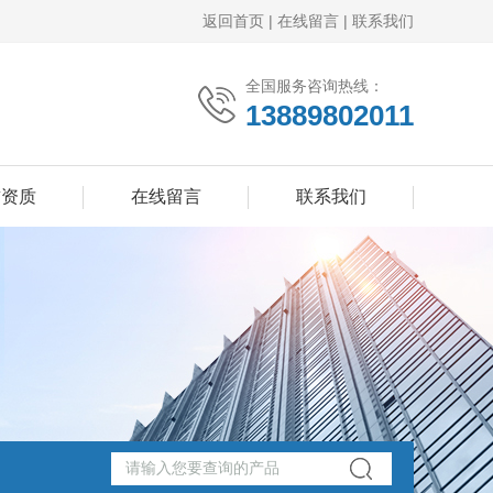
返回首页
|
在线留言
|
联系我们
全国服务咨询热线：
13889802011
誉资质
在线留言
联系我们