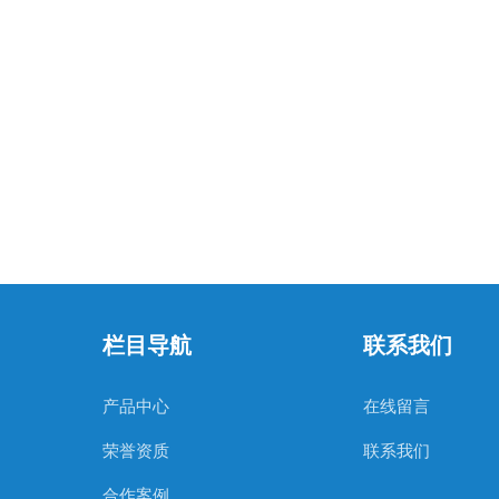
栏目导航
联系我们
产品中心
在线留言
荣誉资质
联系我们
合作案例