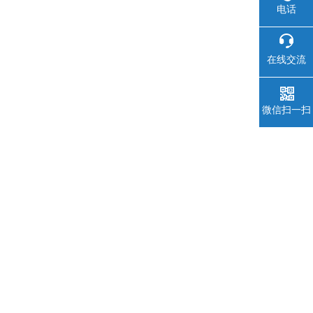
电话
在线交流
微信扫一扫