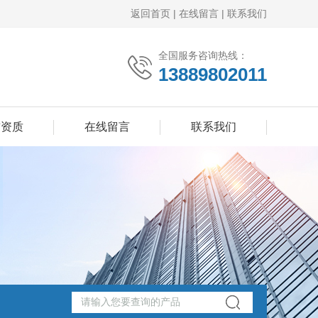
返回首页
|
在线留言
|
联系我们
全国服务咨询热线：
13889802011
誉资质
在线留言
联系我们