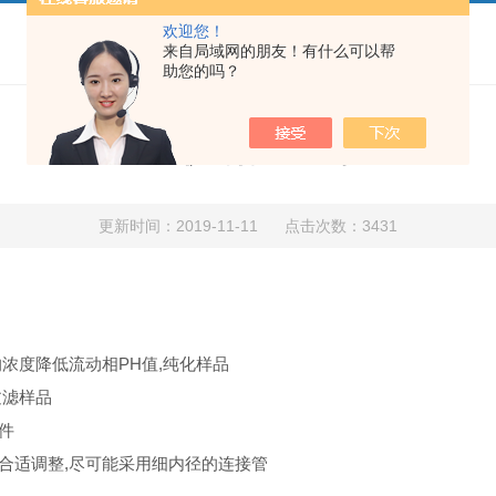
欢迎您！
来自局域网的朋友！有什么可以帮
助您的吗？
液相色谱仪为何出现峰拖尾？
更新时间：2019-11-11 点击次数：3431
的浓度降低流动相PH值,纯化样品
过滤样品
件
作合适调整,尽可能采用细内径的连接管