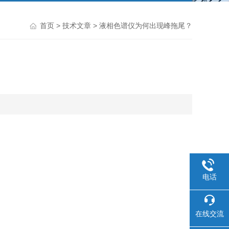
首页
>
技术文章
> 液相色谱仪为何出现峰拖尾？
电话
在线交流