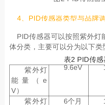
4、PID传感器类型与品牌
PID传感器可以按照紫外
体分类，主要可以分为以下类
表2 PID传
9.6eV
紫外灯
能量
（e
V）
紫外灯
6个月