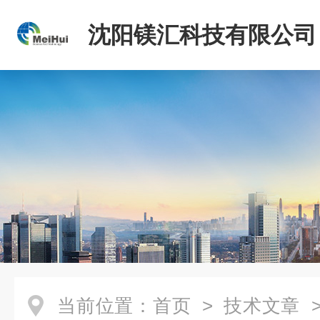
沈阳镁汇科技有限公司
当前位置：
首页
>
技术文章
>