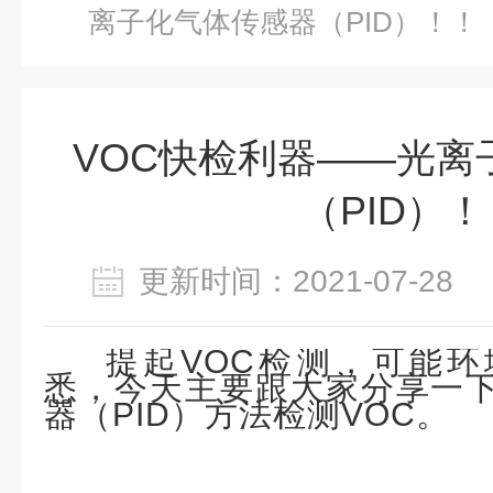
离子化气体传感器（PID）！！
VOC快检利器——光离
（PID）！
更新时间：2021-07-2
提起VOC检测，可能
悉，今天主要跟大家分享一
器（PID）方法检测VOC。