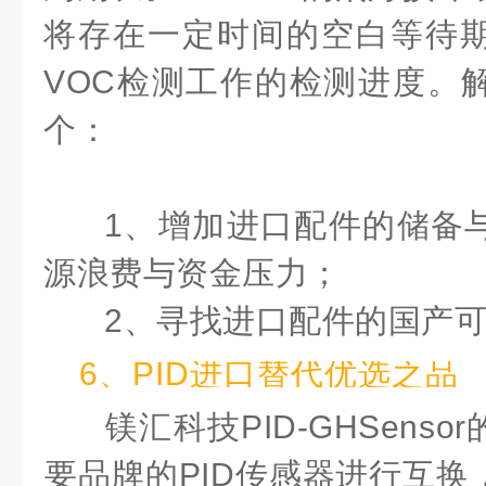
将存在一定时间的空白等待
VOC检测工作的检测进度。
个：
1、增加进口配件的储备
源浪费与资金压力；
2、寻找进口配件的国产
6、PID进口替代优选之品
镁汇科技PID-GHSens
要品牌的PID传感器进行互