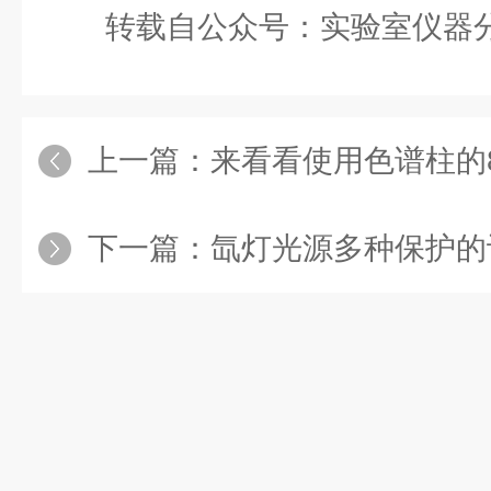
转载自公众号：实验室仪器
上一篇：
来看看使用色谱柱的8大
下一篇：
氙灯光源多种保护的设