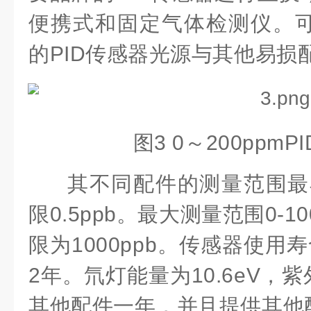
便携式和固定气体检测仪。
的PID传感器光源与其他易损
图3 0～200ppm
其不同配件的测量范围最小
限0.5ppb。最大测量范围0-1
限为1000ppb。传感器使用
2年。氘灯能量为10.6eV，紫
其他配件一年，并且提供其他