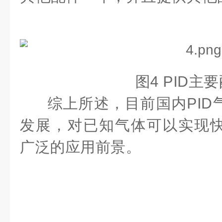
图4 PID主
综上所述，目前国内PID
发展，
对已知气体可以实现
广泛的应用前景。