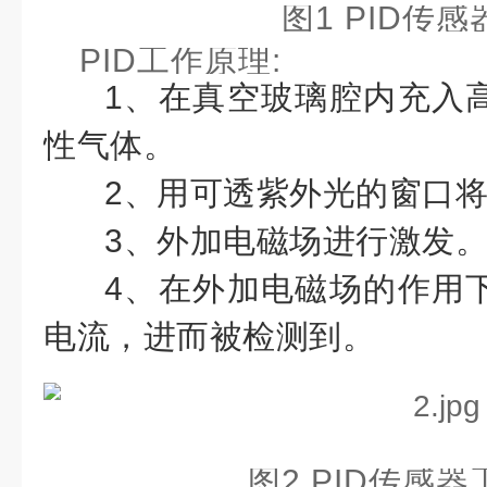
图1 PID传
PID工作原理:
1、在真空玻璃腔内充入
性气体。
2、用可透紫外光的窗口
3、外加电磁场进行激发
4、在外加电磁场的作用
电流，进而被检测到。
图2 PID传感