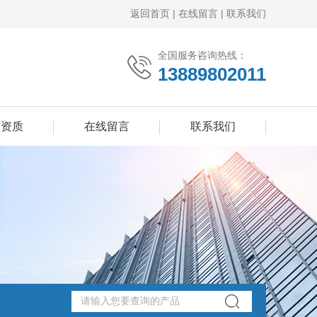
返回首页
|
在线留言
|
联系我们
全国服务咨询热线：
13889802011
誉资质
在线留言
联系我们