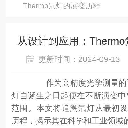
Thermo氘灯的演变历程
从设计到应用：Therm
更新时间：2024-09-1
作为高精度光学测量的重要
灯自诞生之日起便在不断演变中
范围。本文将追溯氘灯从最初设
历程，揭示其在科学和工业领域