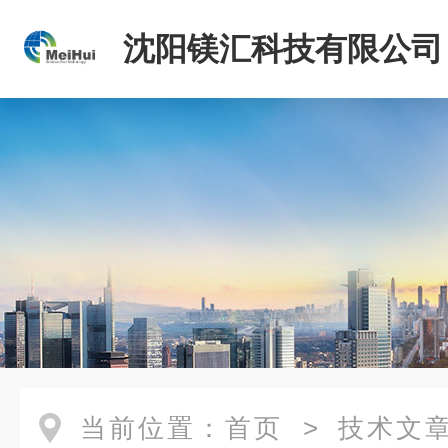
沈阳镁汇科技有限公司
当前位置：
首页
>
技术文