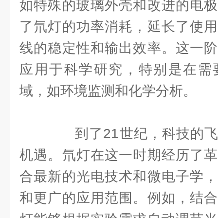
如特殊的玻璃外壳和改进的电极
了氘灯的功率消耗，延长了使用
线的稳定性和输出效率。这一阶
应用于科学研究，特别是在需
域，如环境监测和化学分析。
到了21世纪，科技的飞
机遇。氘灯在这一时期经历了革
合最新的光电技术和微电子学，
和更广的应用范围。例如，结合