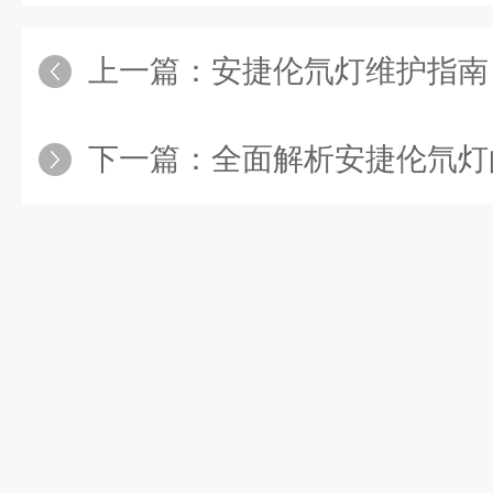
上一篇：
安捷伦氘灯维护指南：
下一篇：
全面解析安捷伦氘灯