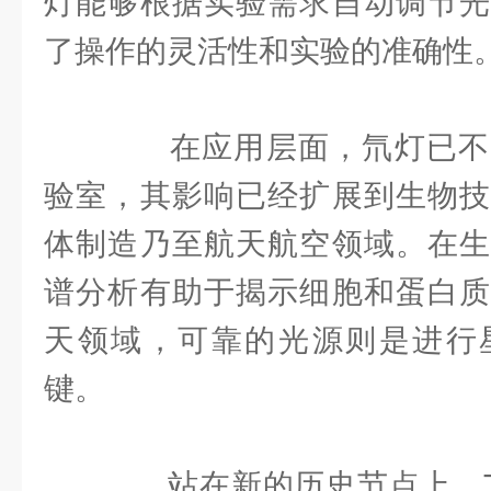
灯能够根据实验需求自动调节光
了操作的灵活性和实验的准确性
在应用层面，氘灯已不
验室，其影响已经扩展到生物技
体制造乃至航天航空领域。在生
谱分析有助于揭示细胞和蛋白质
天领域，可靠的光源则是进行
键。
站在新的历史节点上，Th