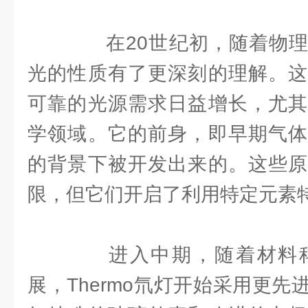
在20世纪初，随着物理
光的性质有了更深刻的理解。这
可靠的光源需求日益增长，尤其
学领域。它的前身，即早期气体
的背景下被开发出来的。这些原
限，但它们开启了利用特定元素
进入中期，随着材料科
展，Thermo氘灯开始采用更