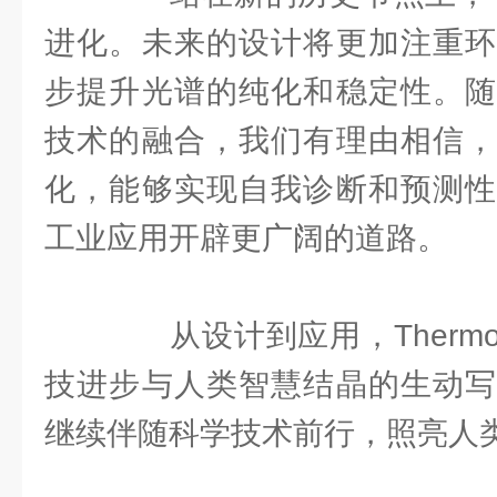
进化。未来的设计将更加注重环
步提升光谱的纯化和稳定性。随
技术的融合，我们有理由相信，
化，能够实现自我诊断和预测性
工业应用开辟更广阔的道路。
从设计到应用，Therm
技进步与人类智慧结晶的生动写
继续伴随科学技术前行，照亮人