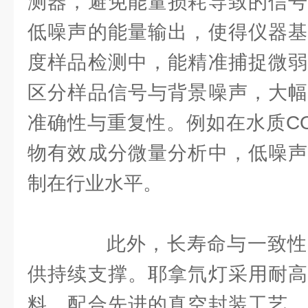
测器，避免能量损耗导致的信号
低噪声的能量输出，使得仪器基
度样品检测中，能精准捕捉微弱
区分样品信号与背景噪声，大幅
准确性与重复性。例如在水质CO
物有效成分微量分析中，低噪声
制在行业水平。
此外，长寿命与一致性
供持续支撑。耶拿氘灯采用耐高
料，配合先进的真空封装工艺，