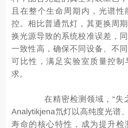
且在整个生命周期内，光谱性
控。相比普通氘灯，其更换周期
换光源导致的系统校准误差，同
一致性高，确保不同设备、不同
可比性，满足实验室质量控制
求。
在精密检测领域，“失之
Analytikjena氘灯以高纯度
寿命的核心特性，成为提升检