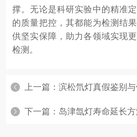
撑。无论是科研实验中的精准定
的质量把控，其都能为检测结果
供坚实保障，助力各领域实现更
检测。
上一篇：
滨松氘灯真假鉴别与
下一篇：
岛津氙灯寿命延长方