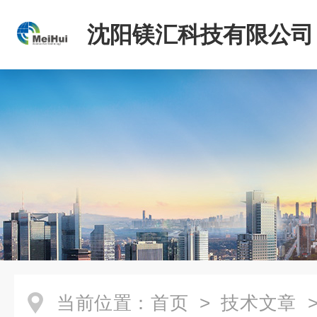
沈阳镁汇科技有限公司
当前位置：
首页
>
技术文章
>