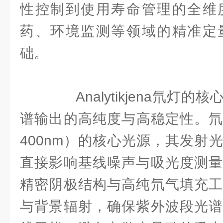
性控制到使用寿命管理的全维
药、环境监测等领域的精准定
础。
Analytikjena氘灯
谱输出的高纯度与高稳定性。氘灯
400nm）的核心光源，其发射
直接影响基线噪声与吸光度测量
精密阴极结构与高纯氘气填充工
与背景辐射，确保紫外波段光谱