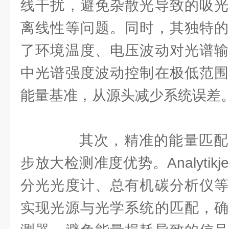
线干扰，避免杂散光导致的吸光
离线性等问题。同时，其独特的
了环境温度、电压波动对光谱输
中光谱强度波动控制在极低范围
能量基准，从源头减少系统误差
其次，精准的能量匹配
步放大检测准度优势。Analytik
分光光度计、总有机碳分析仪等
实现光源与光学系统的匹配，确