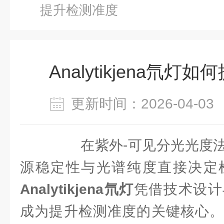
提升检测准度
Analytikjena氘
更新时间：2026-04-
在紫外-可见分光光度法
源稳定性与光谱纯度直接决定
Analytikjena氘灯
凭借技术设计
成为提升检测准度的关键核心。