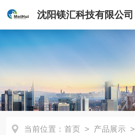
沈阳镁汇科技有限公司
当前位置：
首页
>
产品展示
>