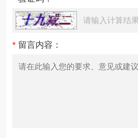
*
留言内容：