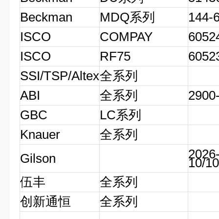
Beckman
MDQ系列
144-
ISCO
COMPAY
6052
ISCO
RF75
6052
SSI/TSP/Altex
全系列
ABI
全系列
2900
GBC
LC系列
Knauer
全系列
2026-
Gilson
10/1
伍丰
全系列
创新通恒
全系列