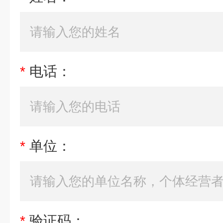
*
电话：
*
单位：
*
验证码：