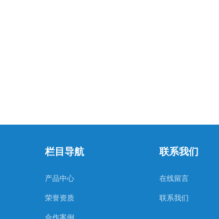
栏目导航
联系我们
产品中心
在线留言
荣誉资质
联系我们
合作案例