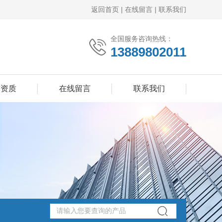
返回首页
|
在线留言
|
联系我们
全国服务咨询热线：
13889802011
誉资质
在线留言
联系我们