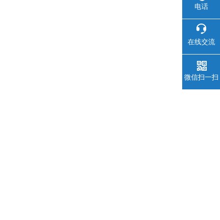
电话
在线交流
微信扫一扫