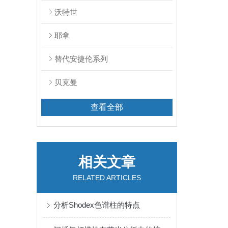
沃特世
耶拿
替代安捷伦系列
贝克曼
查看全部
相关文章
RELATED ARTICLES
分析Shodex色谱柱的特点